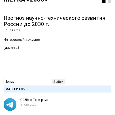
Прогноз научно-технического развития
России до 2030 г.
07 Ноя 2017
Интересный документ
(далее…)
Найти
МАТЕРИАЛЫ
ОСДМ в Телеграме
31 Окт 2020