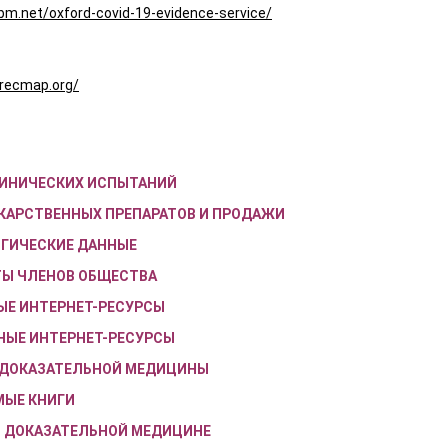
bm.net/oxford-covid-19-evidence-service/
.recmap.org/
ЛИНИЧЕСКИХ ИСПЫТАНИЙ
ЕКАРСТВЕННЫХ ПРЕПАРАТОВ И ПРОДАЖИ
ОГИЧЕСКИЕ ДАННЫЕ
ТЫ ЧЛЕНОВ ОБЩЕСТВА
ЫЕ ИНТЕРНЕТ-РЕСУРСЫ
НЫЕ ИНТЕРНЕТ-РЕСУРСЫ
ЕЗДОКАЗАТЕЛЬНОЙ МЕДИЦИНЫ
МЫЕ КНИГИ
О ДОКАЗАТЕЛЬНОЙ МЕДИЦИНЕ