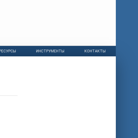
РЕСУРСЫ
ИНСТРУМЕНТЫ
КОНТАКТЫ