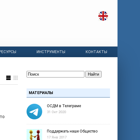
РЕСУРСЫ
ИНСТРУМЕНТЫ
КОНТАКТЫ
Найти
МАТЕРИАЛЫ
ОСДМ в Телеграме
31 Окт 2020
кто
Поддержать наше Общество
17 Янв 2017