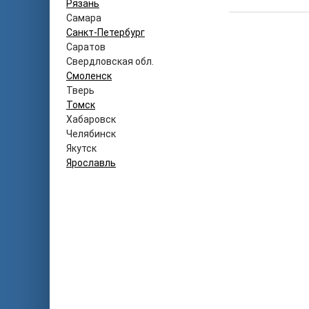
Рязань
Самара
Санкт-Петербург
Саратов
Свердловская обл.
Смоленск
Тверь
Томск
Хабаровск
Челябинск
Якутск
Ярославль