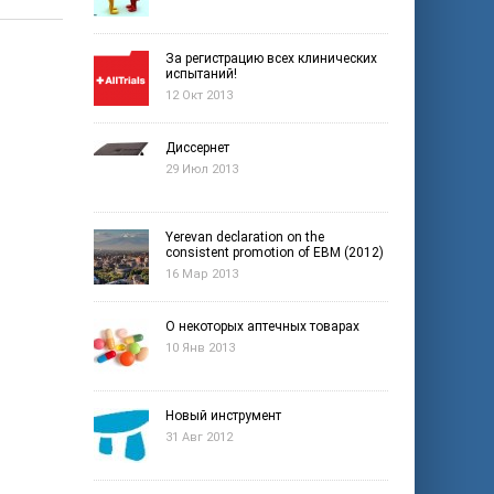
За регистрацию всех клинических
испытаний!
12 Окт 2013
Диссернет
29 Июл 2013
Yerevan declaration on the
consistent promotion of EBM (2012)
16 Мар 2013
О некоторых аптечных товарах
10 Янв 2013
Новый инструмент
31 Авг 2012