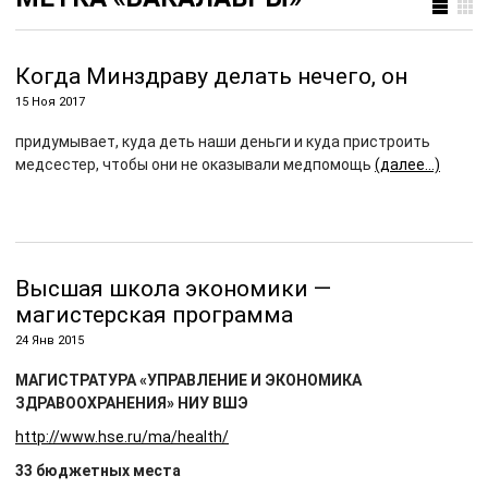
Когда Минздраву делать нечего, он
15 Ноя 2017
придумывает, куда деть наши деньги и куда пристроить
медсестер, чтобы они не оказывали медпомощь
(далее…)
Высшая школа экономики —
магистерская программа
24 Янв 2015
МАГИСТРАТУРА «УПРАВЛЕНИЕ И ЭКОНОМИКА
ЗДРАВООХРАНЕНИЯ» НИУ ВШЭ
http://www.hse.ru/ma/health/
33 бюджетных места