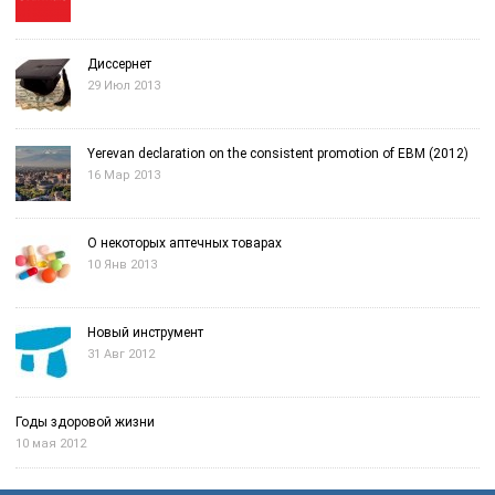
Диссернет
29 Июл 2013
Yerevan declaration on the consistent promotion of EBM (2012)
16 Мар 2013
О некоторых аптечных товарах
10 Янв 2013
Новый инструмент
31 Авг 2012
Годы здоровой жизни
10 мая 2012