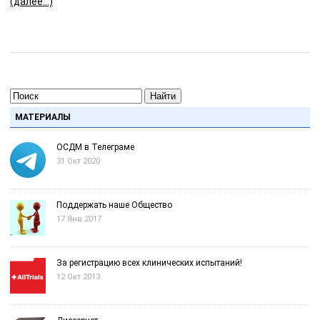
(далее…)
Найти
МАТЕРИАЛЫ
ОСДМ в Телеграме
31 Окт 2020
Поддержать наше Общество
17 Янв 2017
За регистрацию всех клинических испытаний!
12 Окт 2013