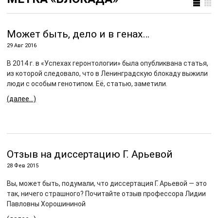
Может быть, дело и в генах…
29 Авг 2016
В 2014 г. в «Успехах геронтологии» была опубликвана статья,
из которой следовало, что в Ленинградскую блокаду выжили
люди с особым генотипом. Её, статью, заметили.
(далее…)
Отзыв на диссертацию Г. Арьевой
28 Фев 2015
Вы, может быть, подумали, что диссертация Г. Арьевой — это
так, ничего страшного? Почитайте отзыв профессора Лидии
Павловны Хорошининой