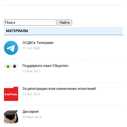
Найти
МАТЕРИАЛЫ
ОСДМ в Телеграме
31 Окт 2020
Поддержать наше Общество
17 Янв 2017
За регистрацию всех клинических испытаний!
12 Окт 2013
Диссернет
29 Июл 2013