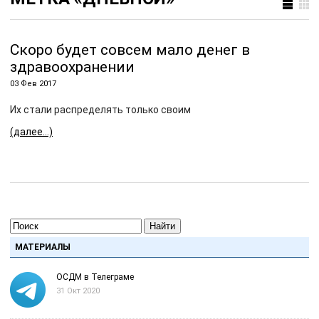
Скоро будет совсем мало денег в
здравоохранении
03 Фев 2017
Их стали распределять только своим
(далее…)
Найти
МАТЕРИАЛЫ
ОСДМ в Телеграме
31 Окт 2020