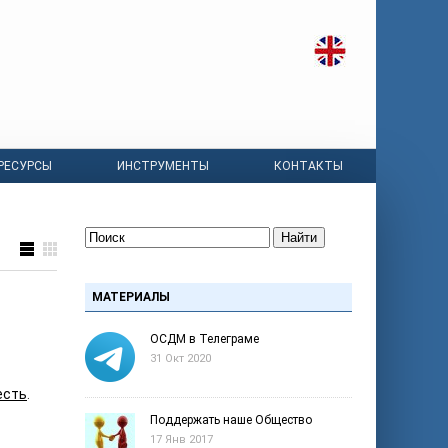
РЕСУРСЫ
ИНСТРУМЕНТЫ
КОНТАКТЫ
Найти
МАТЕРИАЛЫ
ОСДМ в Телеграме
31 Окт 2020
есть
.
Поддержать наше Общество
17 Янв 2017