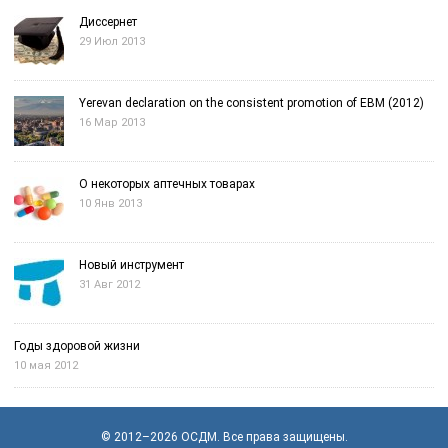
Диссернет
29 Июл 2013
Yerevan declaration on the consistent promotion of EBM (2012)
16 Мар 2013
О некоторых аптечных товарах
10 Янв 2013
Новый инструмент
31 Авг 2012
Годы здоровой жизни
10 мая 2012
© 2012–2026
OСДМ
. Все права защищены.