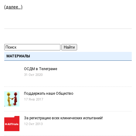
(далее…)
Найти
МАТЕРИАЛЫ
ОСДМ в Телеграме
31 Окт 2020
Поддержать наше Общество
17 Янв 2017
За регистрацию всех клинических испытаний!
12 Окт 2013