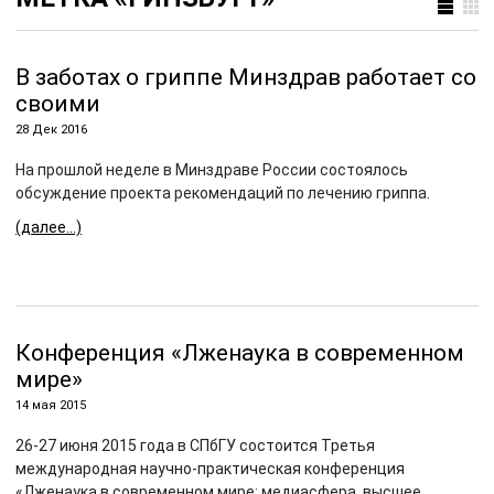
В заботах о гриппе Минздрав работает со
своими
28 Дек 2016
На прошлой неделе в Минздраве России состоялось
обсуждение проекта рекомендаций по лечению гриппа.
(далее…)
Конференция «Лженаука в современном
мире»
14 мая 2015
26-27 июня 2015 года в СПбГУ состоится Третья
международная научно-практическая конференция
«Лженаука в современном мире: медиасфера, высшее