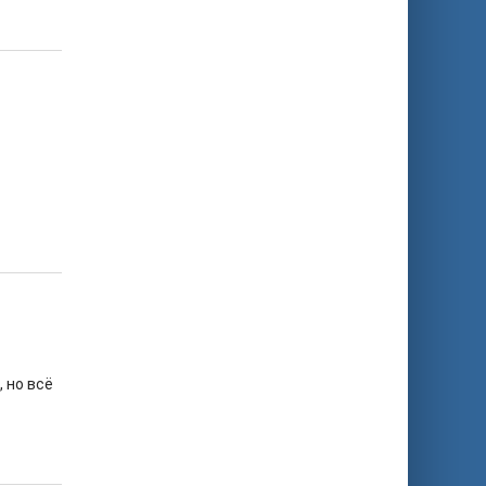
 но всё