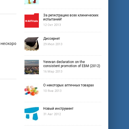
За регистрацию всех клинических
испытаний!
12 Окт 2013
Диссернет
 нескоро
29 Июл 2013
Yerevan declaration on the
consistent promotion of EBM (2012)
16 Мар 2013
О некоторых аптечных товарах
10 Янв 2013
Новый инструмент
31 Авг 2012