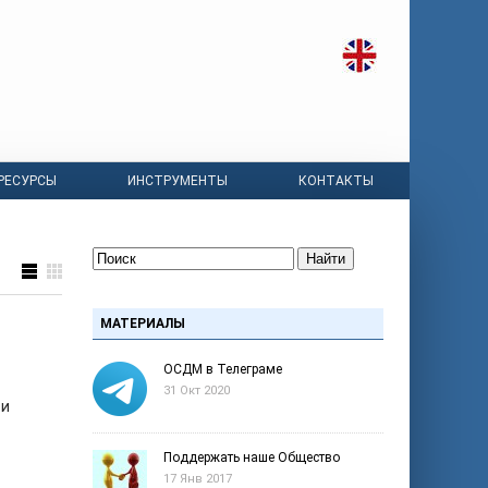
РЕСУРСЫ
ИНСТРУМЕНТЫ
КОНТАКТЫ
Найти
МАТЕРИАЛЫ
ОСДМ в Телеграме
31 Окт 2020
ти
Поддержать наше Общество
17 Янв 2017