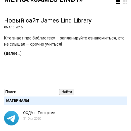
Новый сайт James Lind Library
06 Апр 2015
Кто знает про библиотеку — запланируйте ознакомиться, кто
не слышал — срочно учиться!
(далее…)
Найти
МАТЕРИАЛЫ
ОСДМ в Телеграме
31 Окт 2020