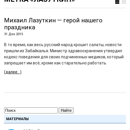
Михаил Лазуткин — герой нашего
праздника
31 Дек 2015
В то время, как весь русский народ крошит салаты, новости
пришли из Забайкалья. Министр здравоохранения утвердил
кодекс поведения для своих подчиненных-медиков, который
запрещает им всё, кроме как старательно работать.
(далее…)
Найти
МАТЕРИАЛЫ