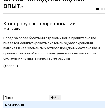
ОПЫТ»
К вопросу о капсоревновании
01 Июн 2015
Вслед за более богатыми странами наше правительство
пытается манипулировать системой здравоохранения,
включая в нее элементы частного предпринимательства и
прочие трюки, якобы способные увеличить возможности
системы и улучшить качество ее работы.
(далее…)
Найти
МАТЕРИАЛЫ