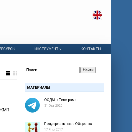
РЕСУРСЫ
ИНСТРУМЕНТЫ
КОНТАКТЫ
Найти
МАТЕРИАЛЫ
ОСДМ в Телеграме
31 Окт 2020
МЖМП
Поддержать наше Общество
17 Янв 2017