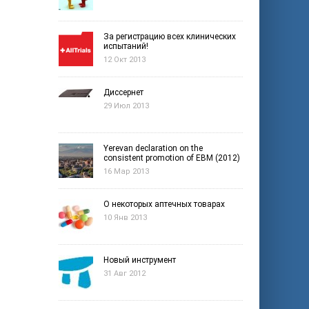
За регистрацию всех клинических
испытаний!
12 Окт 2013
Диссернет
29 Июл 2013
Yerevan declaration on the
consistent promotion of EBM (2012)
16 Мар 2013
О некоторых аптечных товарах
10 Янв 2013
Новый инструмент
31 Авг 2012