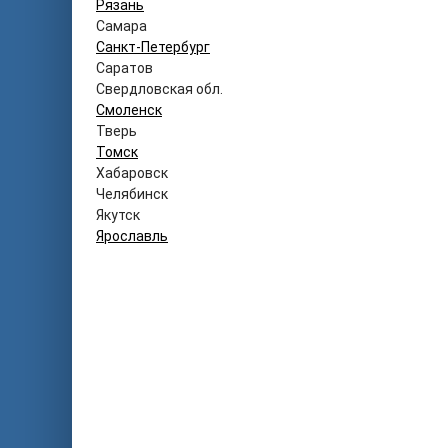
Рязань
Самара
Санкт-Петербург
Саратов
Свердловская обл.
Смоленск
Тверь
Томск
Хабаровск
Челябинск
Якутск
Ярославль