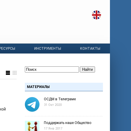
РЕСУРСЫ
ИНСТРУМЕНТЫ
КОНТАКТЫ
Найти
МАТЕРИАЛЫ
ОСДМ в Телеграме
31 Окт 2020
ной
Поддержать наше Общество
17 Янв 2017