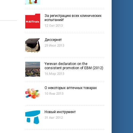
За регистрацию всех клинических
испытаний!
12 Окт 2013
Диссернет
29 Июл 2013
Yerevan declaration on the
consistent promotion of EBM (2012)
16 Мар 2013
О некоторых аптечных товарах
10 Янв 2013
Новый инструмент
31 Авг 2012