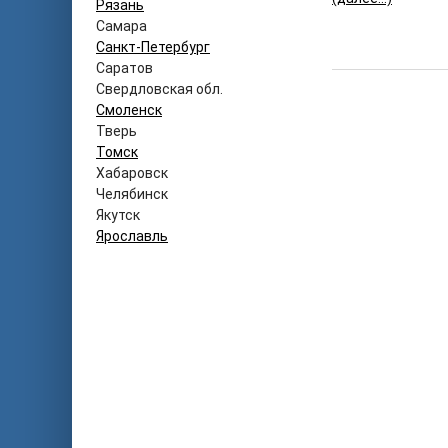
Рязань
Самара
Санкт-Петербург
Саратов
Свердловская обл.
Смоленск
Тверь
Томск
Хабаровск
Челябинск
Якутск
Ярославль