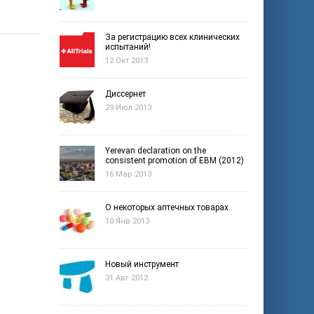
За регистрацию всех клинических
испытаний!
12 Окт 2013
Диссернет
29 Июл 2013
Yerevan declaration on the
consistent promotion of EBM (2012)
16 Мар 2013
О некоторых аптечных товарах
10 Янв 2013
Новый инструмент
31 Авг 2012