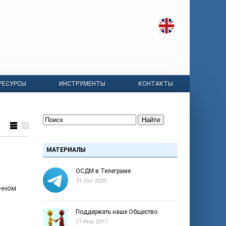
РЕСУРСЫ
ИНСТРУМЕНТЫ
КОНТАКТЫ
Найти
МАТЕРИАЛЫ
ОСДМ в Телеграме
31 Окт 2020
енном
Поддержать наше Общество
17 Янв 2017