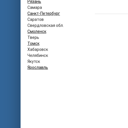
Рязань
Самара
Санкт-Петербург
Саратов
Свердловская обл.
Смоленск
Тверь
Томск
Хабаровск
Челябинск
Якутск
Ярославль