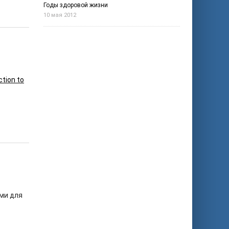
Годы здоровой жизни
10 мая 2012
ction to
ми для