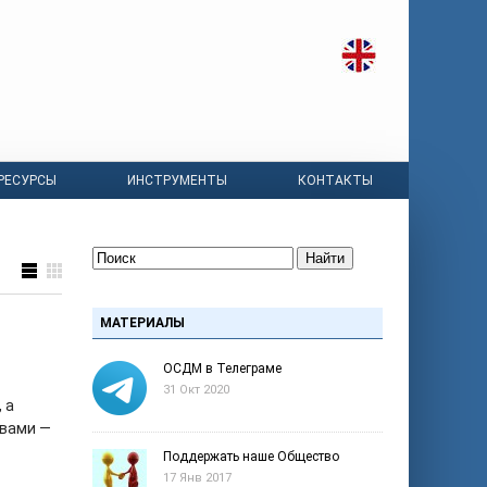
РЕСУРСЫ
ИНСТРУМЕНТЫ
КОНТАКТЫ
Найти
МАТЕРИАЛЫ
ОСДМ в Телеграме
31 Окт 2020
 а
овами —
Поддержать наше Общество
17 Янв 2017