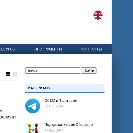
РЕСУРСЫ
ИНСТРУМЕНТЫ
КОНТАКТЫ
Найти
МАТЕРИАЛЫ
ОСДМ в Телеграме
31 Окт 2020
ия.
увеличат
Поддержать наше Общество
17 Янв 2017