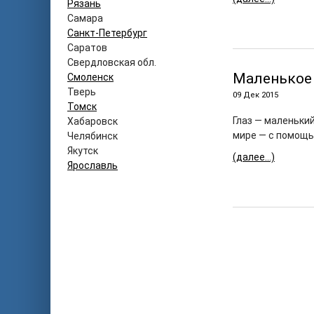
Рязань
Самара
Санкт-Петербург
Саратов
Свердловская обл.
Маленькое
Смоленск
Тверь
09 Дек 2015
Томск
Глаз — маленьки
Хабаровск
мире — с помощь
Челябинск
Якутск
(далее…)
Ярославль