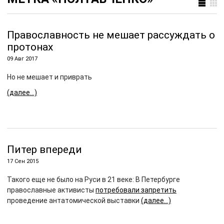
Православность не мешает рассуждать о
протонах
09 Авг 2017
Но не мешает и приврать
(далее…)
Питер впереди
17 Сен 2015
Такого еще не было на Руси в 21 веке: В Петербурге
православные активисты
потребовали запретить
проведение антатомической выставки
(далее…)