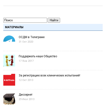
Найти
МАТЕРИАЛЫ
ОСДМ в Телеграме
31 Окт 2020
Поддержать наше Общество
17 Янв 2017
За регистрацию всех клинических испытаний!
12 Окт 2013
Диссернет
29 Июл 2013