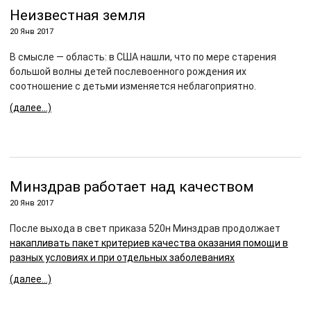
Неизвестная земля
20 Янв 2017
В смысле — область: в США нашли, что по мере старения
большой волны детей послевоенного рождения их
соотношение с детьми изменяется неблагоприятно.
(далее…)
Минздрав работает над качеством
20 Янв 2017
После выхода в свет приказа 520н Минздрав продолжает
накапливать пакет критериев качества оказания помощи в
разных условиях и при отдельных заболеваниях
(далее…)