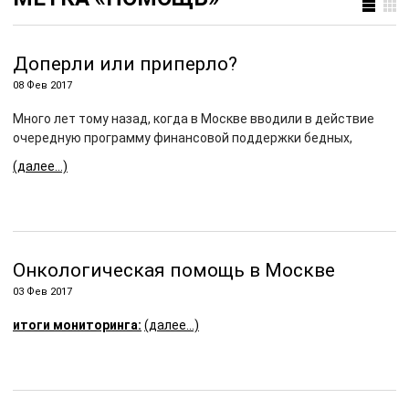
Доперли или приперло?
08 Фев 2017
Много лет тому назад, когда в Москве вводили в действие
очередную программу финансовой поддержки бедных,
(далее…)
Онкологическая помощь в Москве
03 Фев 2017
итоги мониторинга:
(далее…)