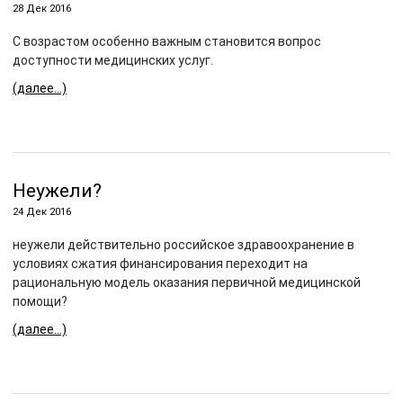
28 Дек 2016
С возрастом особенно важным становится вопрос
доступности медицинских услуг.
(далее…)
Неужели?
24 Дек 2016
неужели действительно российское здравоохранение в
условиях сжатия финансирования переходит на
рациональную модель оказания первичной медицинской
помощи?
(далее…)