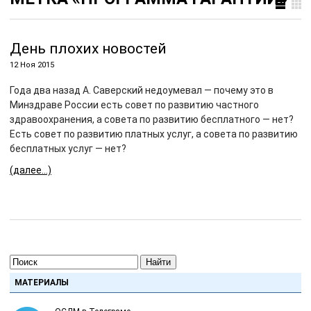
День плохих новостей
12 Ноя 2015
Года два назад А. Саверский недоумевал — почему это в
Минздраве России есть совет по развитию частного
здравоохранения, а совета по развитию бесплатного — нет?
Есть совет по развитию платных услуг, а совета по развитию
бесплатных услуг — нет?
(далее…)
Найти
МАТЕРИАЛЫ