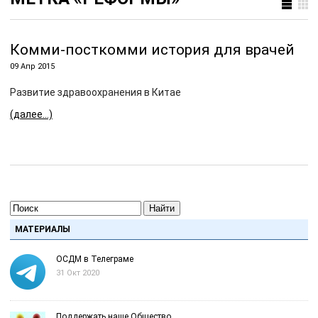
Комми-посткомми история для врачей
09 Апр 2015
Развитие здравоохранения в Китае
(далее…)
Найти
МАТЕРИАЛЫ
ОСДМ в Телеграме
31 Окт 2020
Поддержать наше Общество