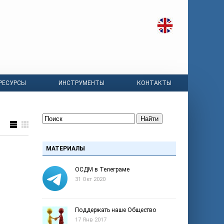
РЕСУРСЫ
ИНСТРУМЕНТЫ
КОНТАКТЫ
Найти
МАТЕРИАЛЫ
ОСДМ в Телеграме
31 Окт 2020
Поддержать наше Общество
17 Янв 2017