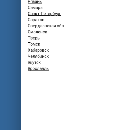
Рязань
Самара
Санкт-Петербург
Саратов
Свердловская обл.
Смоленск
Тверь
Томск
Хабаровск
Челябинск
Якутск
Ярославль