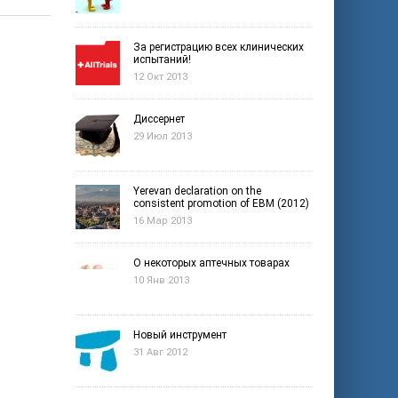
За регистрацию всех клинических
испытаний!
12 Окт 2013
Диссернет
29 Июл 2013
Yerevan declaration on the
consistent promotion of EBM (2012)
16 Мар 2013
О некоторых аптечных товарах
10 Янв 2013
Новый инструмент
31 Авг 2012