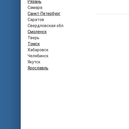
Рязань
Самара
Санкт-Петербург
Саратов
Свердловская обл.
Смоленск
Тверь
Томск
Хабаровск
Челябинск
Якутск
Ярославль