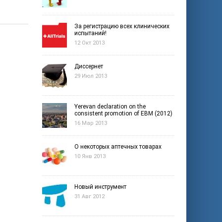
За регистрацию всех клинических
испытаний!
12 Окт 2013
Диссернет
29 Июл 2013
Yerevan declaration on the
consistent promotion of EBM (2012)
16 Мар 2013
О некоторых аптечных товарах
10 Янв 2013
Новый инструмент
31 Авг 2012