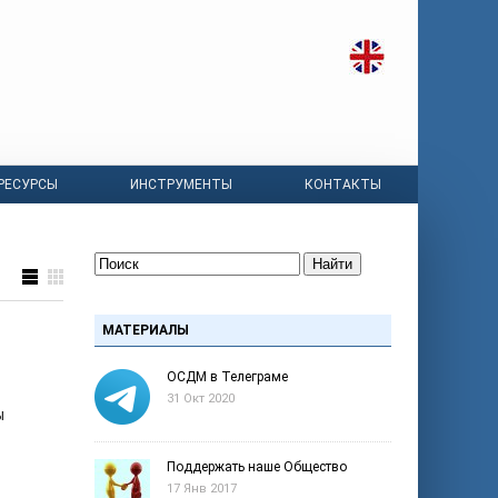
РЕСУРСЫ
ИНСТРУМЕНТЫ
КОНТАКТЫ
Найти
МАТЕРИАЛЫ
ОСДМ в Телеграме
31 Окт 2020
ы
Поддержать наше Общество
17 Янв 2017