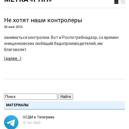
Не хотят наши контролеры
06 мая 2016
заниматься контролем. Вот и Роспотребнадзор, со времен
онищенковских любящий бадопроизводителей, им
благоволит.
(далее…)
Найти
МАТЕРИАЛЫ
ОСДМ в Телеграме
31 Окт 2020