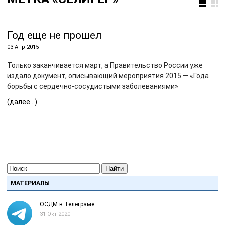
Год еще не прошел
03 Апр 2015
Только заканчивается март, а Правительство России уже
издало документ, описывающий мероприятия 2015 — «Года
борьбы с сердечно-сосудистыми заболеваниями»
(далее…)
Найти
МАТЕРИАЛЫ
ОСДМ в Телеграме
31 Окт 2020