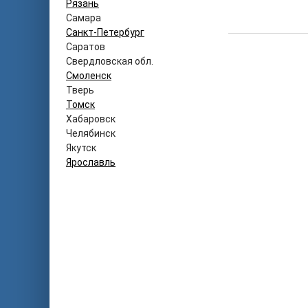
Рязань
Самара
Санкт-Петербург
Саратов
Свердловская обл.
Смоленск
Тверь
Томск
Хабаровск
Челябинск
Якутск
Ярославль