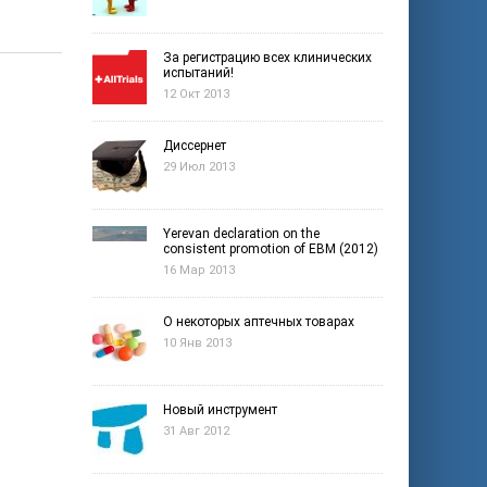
За регистрацию всех клинических
испытаний!
12 Окт 2013
Диссернет
29 Июл 2013
Yerevan declaration on the
consistent promotion of EBM (2012)
16 Мар 2013
О некоторых аптечных товарах
10 Янв 2013
Новый инструмент
31 Авг 2012