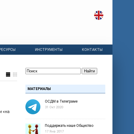
РЕСУРСЫ
ИНСТРУМЕНТЫ
КОНТАКТЫ
Найти
МАТЕРИАЛЫ
ОСДМ в Телеграме
31 Окт 2020
и «на
Поддержать наше Общество
17 Янв 2017