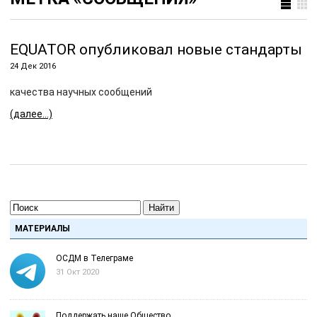
EQUATOR опубликовал новые стандарты
24 Дек 2016
качества научных сообщений
(далее…)
Найти
МАТЕРИАЛЫ
ОСДМ в Телеграме
31 Окт 2020
Поддержать наше Общество