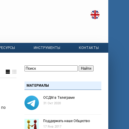
РЕСУРСЫ
ИНСТРУМЕНТЫ
КОНТАКТЫ
Найти
МАТЕРИАЛЫ
ОСДМ в Телеграме
31 Окт 2020
 по
Поддержать наше Общество
17 Янв 2017