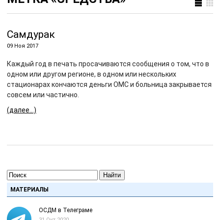
Самдурак
09 Ноя 2017
Каждый год в печать просачиваются сообщения о том, что в
одном или другом регионе, в одном или нескольких
стационарах кончаются деньги ОМС и больница закрывается
совсем или частично.
(далее…)
Найти
МАТЕРИАЛЫ
ОСДМ в Телеграме
31 Окт 2020