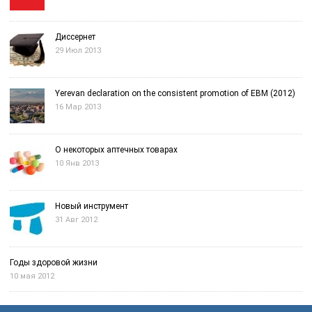
Диссернет
29 Июл 2013
Yerevan declaration on the consistent promotion of EBM (2012)
16 Мар 2013
О некоторых аптечных товарах
10 Янв 2013
Новый инструмент
31 Авг 2012
Годы здоровой жизни
10 мая 2012