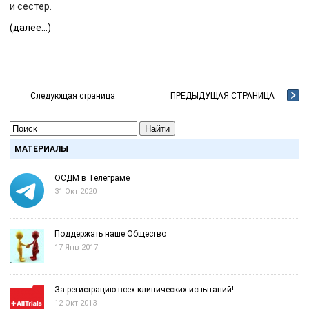
и сестер.
(далее…)
Следующая страница
ПРЕДЫДУЩАЯ СТРАНИЦА
Найти
МАТЕРИАЛЫ
ОСДМ в Телеграме
31 Окт 2020
Поддержать наше Общество
17 Янв 2017
За регистрацию всех клинических испытаний!
12 Окт 2013