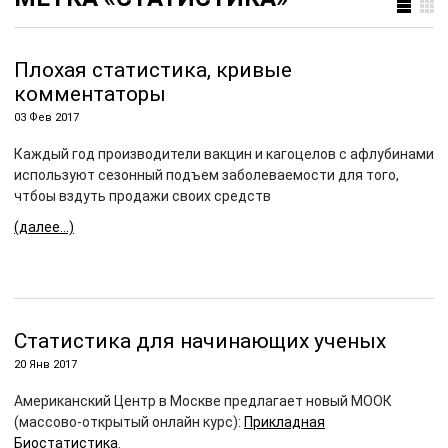
Плохая статистика, кривые
комментаторы
03 Фев 2017
Каждый год производители вакцин и кагоцелов с афлубинами
используют сезонный подъем заболеваемости для того,
чтбоы вздуть продажи своих средств
(далее…)
Статистика для начинающих ученых
20 Янв 2017
Американский Центр в Москве предлагает новый МООК
(массово-открытый онлайн курс):
Прикладная
Биостатистика
.