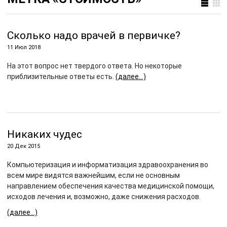
Сколько надо врачей в первичке?
11 Июл 2018
На этот вопрос нет твердого ответа. Но некоторые
приблизительные ответы есть.
(далее…)
Никаких чудес
20 Дек 2015
Компьютеризация и информатизация здравоохранения во
всем мире видятся важнейшим, если не основным
направлением обеспечения качества медицинской помощи,
исходов лечения и, возможно, даже снижения расходов.
(далее…)