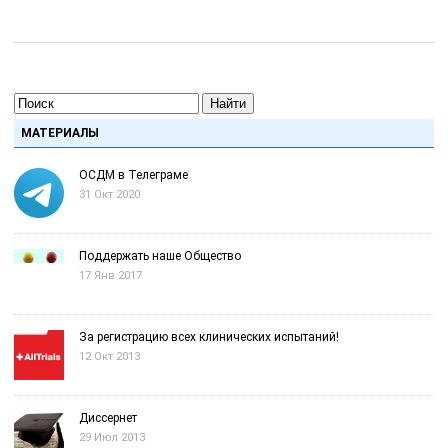
Найти
МАТЕРИАЛЫ
ОСДМ в Телеграме
31 Окт 2020
Поддержать наше Общество
17 Янв 2017
За регистрацию всех клинических испытаний!
12 Окт 2013
Диссернет
29 Июл 2013