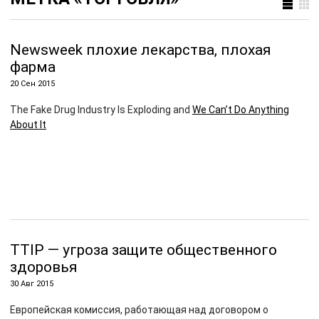
Newsweek плохие лекарства, плохая
фарма
20 Сен 2015
The Fake Drug Industry Is Exploding and
We Can’t Do Anything
About It
TTIP — угроза защите общественного
здоровья
30 Авг 2015
Европейская комиссия, работающая над договором о