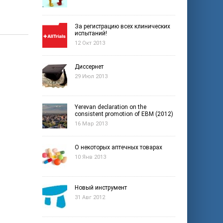
За регистрацию всех клинических
испытаний!
12 Окт 2013
Диссернет
29 Июл 2013
Yerevan declaration on the
consistent promotion of EBM (2012)
16 Мар 2013
О некоторых аптечных товарах
10 Янв 2013
Новый инструмент
31 Авг 2012