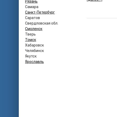
Рязань
Самара
Санкт-Петербург
Саратов
Свердловская обл.
Смоленск
Тверь
Томск
Хабаровск
Челябинск
Якутск
Ярославль