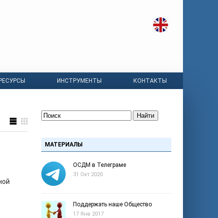
РЕСУРСЫ
ИНСТРУМЕНТЫ
КОНТАКТЫ
Найти
МАТЕРИАЛЫ
ОСДМ в Телеграме
31 Окт 2020
ной
Поддержать наше Общество
17 Янв 2017