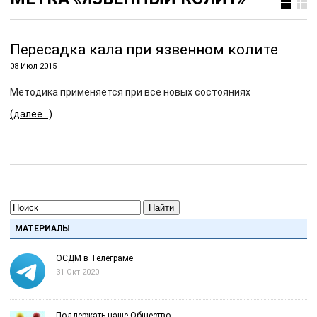
Пересадка кала при язвенном колите
08 Июл 2015
Методика применяется при все новых состояниях
(далее…)
Найти
МАТЕРИАЛЫ
ОСДМ в Телеграме
31 Окт 2020
Поддержать наше Общество