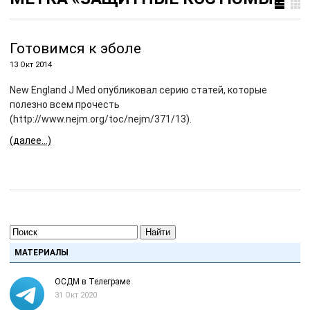
Готовимся к эболе
13 Окт 2014
New England J Med опубликовал серию статей, которые
полезно всем прочесть
(http://www.nejm.org/toc/nejm/371/13).
(далее…)
Найти
МАТЕРИАЛЫ
ОСДМ в Телеграме
31 Окт 2020