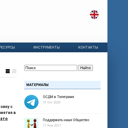
РЕСУРСЫ
ИНСТРУМЕНТЫ
КОНТАКТЫ
Найти
МАТЕРИАЛЫ
ОСДМ в Телеграме
31 Окт 2020
зину с
риятия в
 это
Поддержать наше Общество
17 Янв 2017