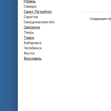
Рязань
Самара
Санкт-Петербург
Саратов
Следующая ст
Свердловская обл.
Смоленск
Тверь
Томск
Хабаровск
Челябинск
Якутск
Ярославль