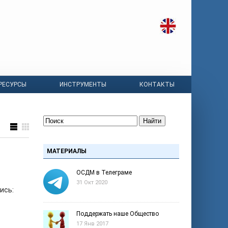
РЕСУРСЫ
ИНСТРУМЕНТЫ
КОНТАКТЫ
Найти
МАТЕРИАЛЫ
ОСДМ в Телеграме
31 Окт 2020
ись:
Поддержать наше Общество
17 Янв 2017