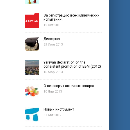
За регистрацию всех клинических
испытаний!
12 Окт 2013
Диссернет
29 Июл 2013
Yerevan declaration on the
consistent promotion of EBM (2012)
16 Мар 2013
О некоторых аптечных товарах
10 Янв 2013
Новый инструмент
31 Авг 2012