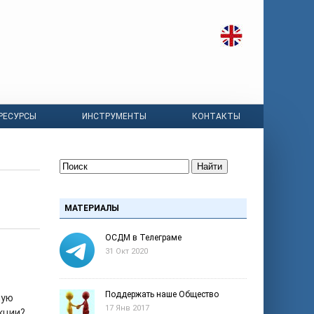
РЕСУРСЫ
ИНСТРУМЕНТЫ
КОНТАКТЫ
Найти
МАТЕРИАЛЫ
ОСДМ в Телеграме
31 Окт 2020
Поддержать наше Общество
ную
17 Янв 2017
кции?