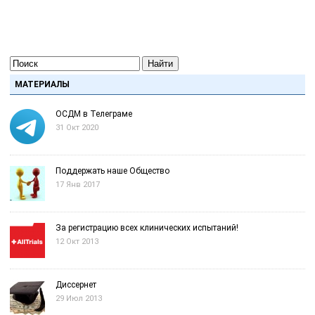
Найти
МАТЕРИАЛЫ
ОСДМ в Телеграме
31 Окт 2020
Поддержать наше Общество
17 Янв 2017
За регистрацию всех клинических испытаний!
12 Окт 2013
Диссернет
29 Июл 2013