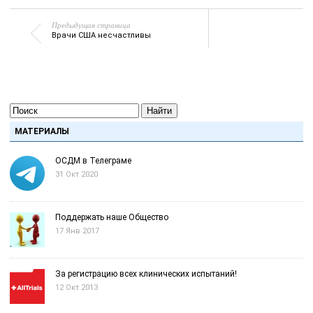
Предыдущая страница
Врачи США несчастливы
Найти
МАТЕРИАЛЫ
ОСДМ в Телеграме
31 Окт 2020
Поддержать наше Общество
17 Янв 2017
За регистрацию всех клинических испытаний!
12 Окт 2013