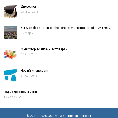
Диссернет
29 Июл 2013
Yerevan declaration on the consistent promotion of EBM (2012)
16 Мар 2013
О некоторых аптечных товарах
10 Янв 2013
Новый инструмент
31 Авг 2012
Годы здоровой жизни
10 мая 2012
© 2012–2026
OСДМ
. Все права защищены.