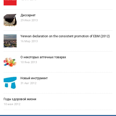
Диссернет
29 Июл 2013
Yerevan declaration on the consistent promotion of EBM (2012)
16 Мар 2013
О некоторых аптечных товарах
10 Янв 2013
Новый инструмент
31 Авг 2012
Годы здоровой жизни
10 мая 2012