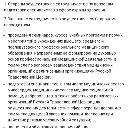
1. Стороны осуществляют сотрудничество по вопросам
подготовки специалистов в сфере охраны здоровья.
2. Указанное сотрудничество осуществляется Сторонами
посредством:
проведения семинаров, курсов, учебных программ и прочих
мероприятий в учреждениях высшего, среднего и
послевузовского профессионального медицинского
образования, направленных на формирование духовных
основ профессиональной медицинской деятельности, в
том числе по вопросам взаимодействия медицинских
организаций с религиозными организациями Русской
Православной Церкви;
подготовки специалистов, в том числе медицинских сестер
милосердия, медицинских сестер медико-социальной
помощи, добровольцев, а также работников религиозных
организаций Русской Православной Церкви для
осуществления деятельности в сфере охраны здоровья, в
том числе для целей оказания помощи населению при
действии режима чрезвычайной ситуации;
проведения обучающих мероприятий для