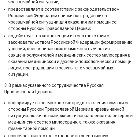
чрезвычайной ситуации;
предоставляет в соответствии с законодательством
Российской Федерации списки пострадавших в
чрезвычайной ситуации для оказания им помощи со
стороны Русской Православной Церкви;
содействует по компетенции и в соответствии с
законодательством Российской Федерации формированию
условий, обеспечивающих возможность участия
священнослужителей и медицинских сестер милосердия в
оказании медицинской и духовно-психологической помощи
лицам, пострадавшим в результате чрезвычайных
ситуаций.
3. В рамках указанного сотрудничества Русская
Православная Церковь:
информирует о возможностях предоставления помощи со
стороны Русской Православной Церкви в чрезвычайной
ситуации, включая возможности направления волонтеров и
медицинских сестер милосердия, а также оказания
гуманитарной помощи;
назначает лицо, ответственное за оперативную