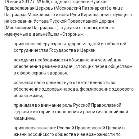
19 июня 2012 г. № 608, с одной стороны и Русская
Православная Церковь (Московский Патриархат) в лице
Патриарха Московского и всея Руси Кирилла, действующего
на основании Устава Русской Православной Церкви
(Московский Патриархат), с другой стороны, вместе
именуемые в дальнейшем «Стороны»:
признавая сферу охраны здоровья одной из областей
сотрудничества Государства и Церкви,
исходя из необходимости объединения усилий для
обеспечения решения задач, стоящих перед обществом
в сфере охраны здоровья,
сознавая свою совместную ответственность за
обеспечение здоровья народа, формирование здорового
образа жизни,
принимая во внимание роль Русской Православной
Церкви в истории становления и развития российской
медицины,
признавая значение Русской Православной Церкви в
жизни российского общества и ее возможности по