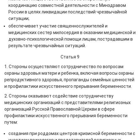
координацию совместной деятельности с Минздравом
России в целях ликвидации последствий чрезвычайной
ситуации;
обеспечивает участие священнослужителей и
медицинских сестер милосердия в оказании медицинской и
духовно-психологической помощи лицам, пострадавшим в
результате чрезвычайных ситуаций.
Статья 9
1. Стороны осуществляют сотрудничество по вопросам
охраны здоровья матери и ребенка, включая вопросы охраны
репродуктивного здоровья, пропаганды семейных ценностей
и профилактики искусственного прерывания беременности.
2. Стороны оказывают содействие сотрудничеству
медицинских организаций с представителями религиозных
организаций Русской Православной Церкви в сфере
профилактики искусственного прерывания беременности
путем:
создания при роддомах центров кризисной беременности с