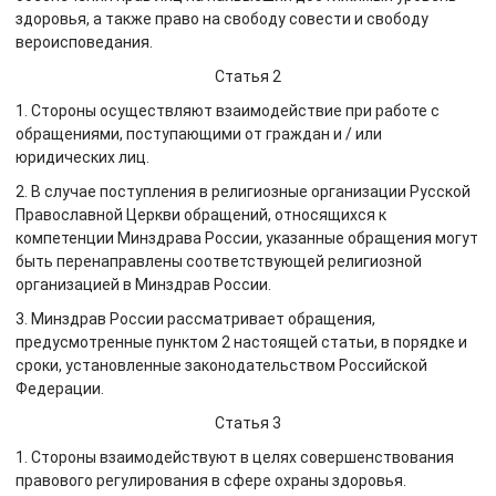
здоровья, а также право на свободу совести и свободу
вероисповедания.
Статья 2
1. Стороны осуществляют взаимодействие при работе с
обращениями, поступающими от граждан и / или
юридических лиц.
2. В случае поступления в религиозные организации Русской
Православной Церкви обращений, относящихся к
компетенции Минздрава России, указанные обращения могут
быть перенаправлены соответствующей религиозной
организацией в Минздрав России.
3. Минздрав России рассматривает обращения,
предусмотренные пунктом 2 настоящей статьи, в порядке и
сроки, установленные законодательством Российской
Федерации.
Статья 3
1. Стороны взаимодействуют в целях совершенствования
правового регулирования в сфере охраны здоровья.