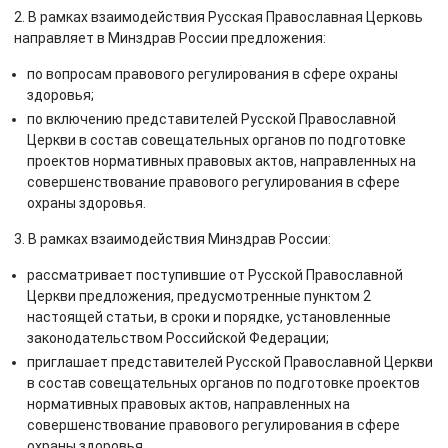
2. В рамках взаимодействия Русская Православная Церковь
направляет в Минздрав России предложения:
по вопросам правового регулирования в сфере охраны
здоровья;
по включению представителей Русской Православной
Церкви в состав совещательных органов по подготовке
проектов нормативных правовых актов, направленных на
совершенствование правового регулирования в сфере
охраны здоровья.
3. В рамках взаимодействия Минздрав России:
рассматривает поступившие от Русской Православной
Церкви предложения, предусмотренные пунктом 2
настоящей статьи, в сроки и порядке, установленные
законодательством Российской Федерации;
приглашает представителей Русской Православной Церкви
в состав совещательных органов по подготовке проектов
нормативных правовых актов, направленных на
совершенствование правового регулирования в сфере
охраны здоровья.