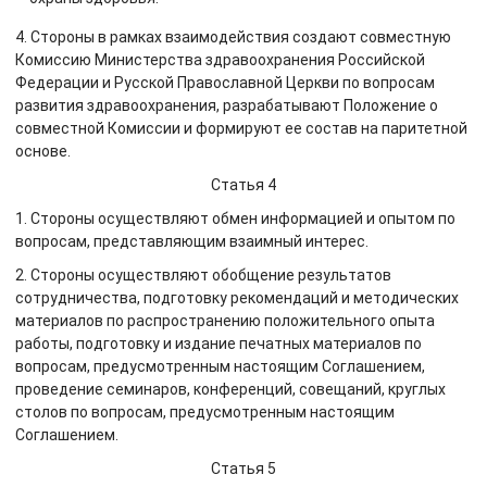
4. Стороны в рамках взаимодействия создают совместную
Комиссию Министерства здравоохранения Российской
Федерации и Русской Православной Церкви по вопросам
развития здравоохранения, разрабатывают Положение о
совместной Комиссии и формируют ее состав на паритетной
основе.
Статья 4
1. Стороны осуществляют обмен информацией и опытом по
вопросам, представляющим взаимный интерес.
2. Стороны осуществляют обобщение результатов
сотрудничества, подготовку рекомендаций и методических
материалов по распространению положительного опыта
работы, подготовку и издание печатных материалов по
вопросам, предусмотренным настоящим Соглашением,
проведение семинаров, конференций, совещаний, круглых
столов по вопросам, предусмотренным настоящим
Соглашением.
Статья 5