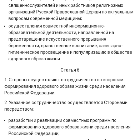
священнослужителей и иных работников религиозных
организаций Русской Православной Церкви по актуальным
вопросам современной медицины;
осуществления совместной информационно-
образовательной деятельности, направленной на
предотвращение искусственного прерывания
беременности, нравственное воспитание, санитарно-
гигиеническое просвещение и популяризацию в обществе
здорового образа жизни.
Статья 6
1. Стороны осуществляют сотрудничество по вопросам
формирования здорового образа жизни среди населения
Российской Федерации.
2. Указанное сотрудничество осуществляется Сторонами
посредством:
разработки и реализации совместных программ по
формированию здорового образа жизни среди населения
Российской Федерации;