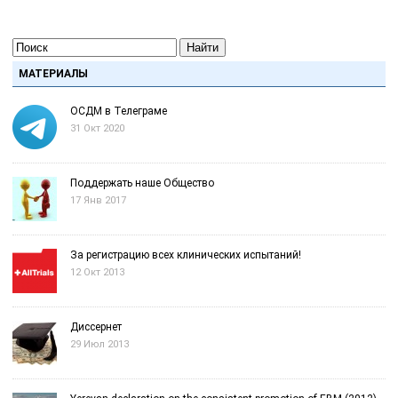
Найти
МАТЕРИАЛЫ
ОСДМ в Телеграме
31 Окт 2020
Поддержать наше Общество
17 Янв 2017
За регистрацию всех клинических испытаний!
12 Окт 2013
Диссернет
29 Июл 2013