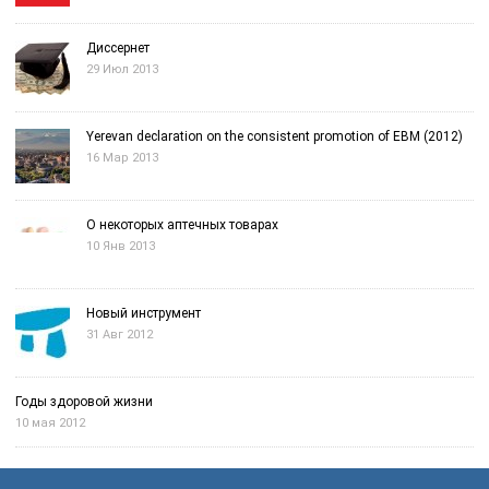
Диссернет
29 Июл 2013
Yerevan declaration on the consistent promotion of EBM (2012)
16 Мар 2013
О некоторых аптечных товарах
10 Янв 2013
Новый инструмент
31 Авг 2012
Годы здоровой жизни
10 мая 2012