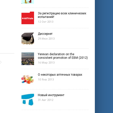
За регистрацию всех клинических
испытаний!
12 Окт 2013
Диссернет
29 Июл 2013
Yerevan declaration on the
consistent promotion of EBM (2012)
16 Мар 2013
О некоторых аптечных товарах
10 Янв 2013
Новый инструмент
31 Авг 2012