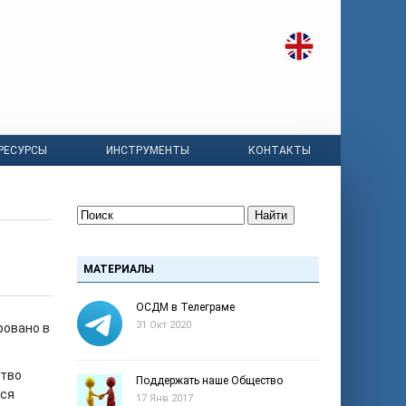
РЕСУРСЫ
ИНСТРУМЕНТЫ
КОНТАКТЫ
Найти
МАТЕРИАЛЫ
ОСДМ в Телеграме
31 Окт 2020
ровано в
ство
Поддержать наше Общество
тся
17 Янв 2017