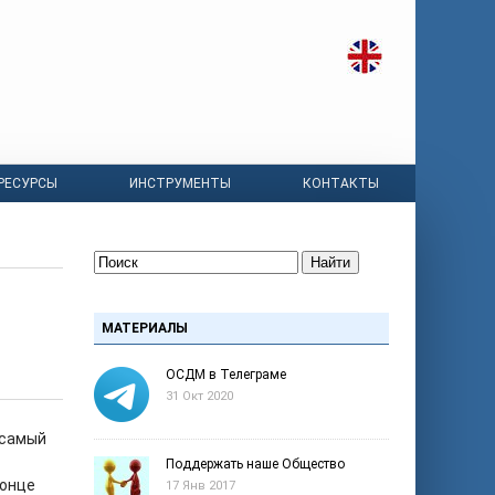
РЕСУРСЫ
ИНСТРУМЕНТЫ
КОНТАКТЫ
Найти
МАТЕРИАЛЫ
ОСДМ в Телеграме
31 Окт 2020
 самый
Поддержать наше Общество
конце
17 Янв 2017