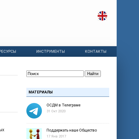
РЕСУРСЫ
ИНСТРУМЕНТЫ
КОНТАКТЫ
Найти
МАТЕРИАЛЫ
ОСДМ в Телеграме
31 Окт 2020
ых
Поддержать наше Общество
17 Янв 2017