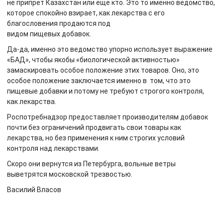
не припрет Казахстан или еще кто. Это то именно ведомство,
которое спокойно взирает, как лекарства с его
благословения продаются под
видом пищевых добавок.
Да-да, именно это ведомство упорно использует выражение
«БАД», чтобы якобы «биологической активностью»
замаскировать особое положение этих товаров. Оно, это
особое положение заключается именно в том, что это
пищевые добавки и потому не требуют строгого контроля,
как лекарства.
Роспотребнадзор предоставляет производителям добавок
почти без ограничений продвигать свои товары как
лекарства, но без применения к ним строгих условий
контроля над лекарствами.
Скоро они вернутся из Петербурга, вольные ветры
выветрятся московской трезвостью.
Василий Власов